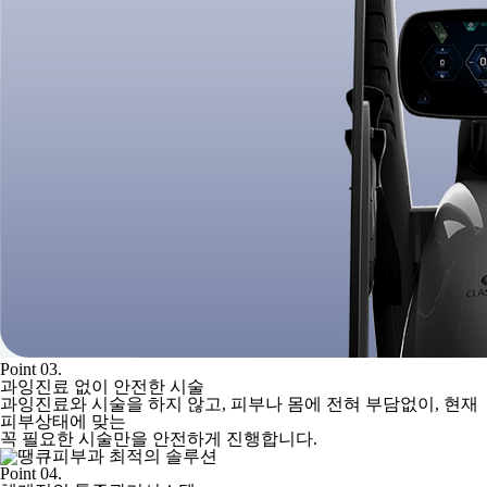
Point 03.
과잉진료 없이 안전한 시술
과잉진료와 시술을 하지 않고, 피부나 몸에 전혀 부담없이, 현재
피부상태에 맞는
꼭 필요한 시술만을 안전하게 진행합니다.
Point 04.